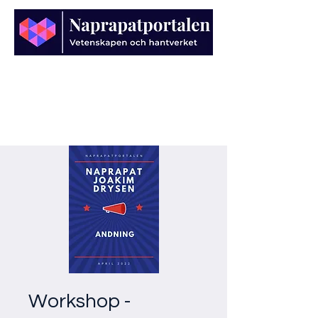
Workshop -