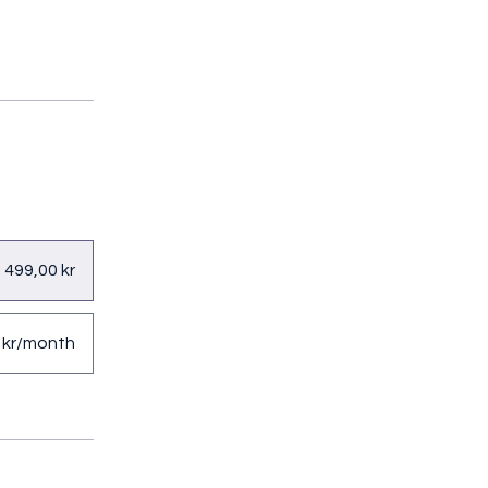
 499,00 kr
 kr/month